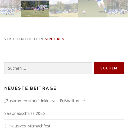
VERÖFFENTLICHT IN
SENIOREN
Suchen
nach:
NEUESTE BEITRÄGE
„Zusammen stark“: Inklusives Fußballturnier
Saisonabschluss 2026
3. inklusives Mitmachfest