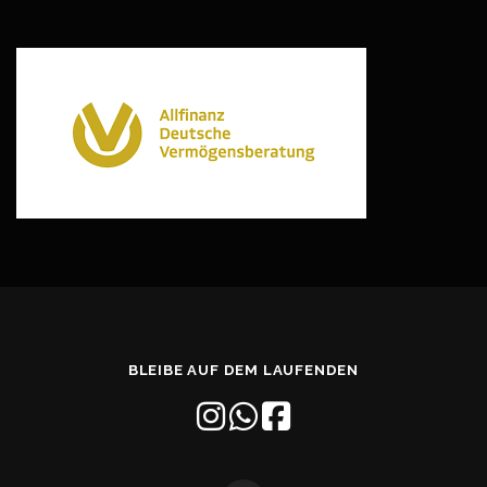
BLEIBE AUF DEM LAUFENDEN