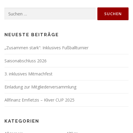
Suchen
nach:
NEUESTE BEITRÄGE
„Zusammen stark“: Inklusives Fußballturnier
Saisonabschluss 2026
3. inklusives Mitmachfest
Einladung zur Mitgliederversammlung
Allfinanz Emfietzis – Kliver CUP 2025
KATEGORIEN