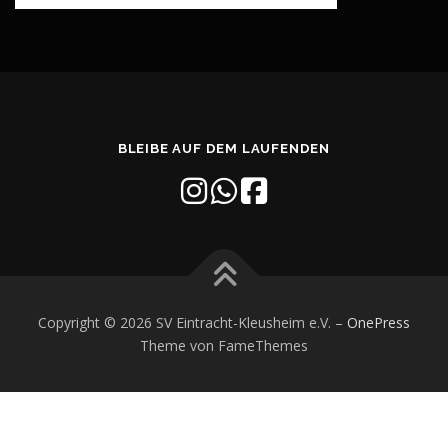
BLEIBE AUF DEM LAUFENDEN
Copyright © 2026 SV Eintracht-Kleusheim e.V.
–
OnePress
Theme von FameThemes