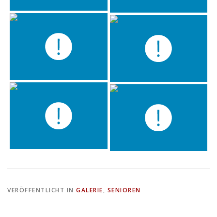
VERÖFFENTLICHT IN
GALERIE
,
SENIOREN