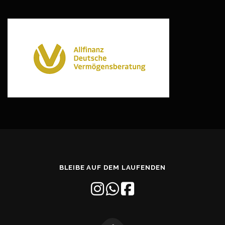
BLEIBE AUF DEM LAUFENDEN