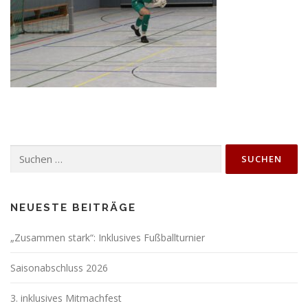
Suchen
nach:
NEUESTE BEITRÄGE
„Zusammen stark“: Inklusives Fußballturnier
Saisonabschluss 2026
3. inklusives Mitmachfest