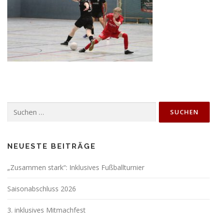
Suchen
nach:
NEUESTE BEITRÄGE
„Zusammen stark“: Inklusives Fußballturnier
Saisonabschluss 2026
3. inklusives Mitmachfest