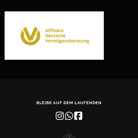
BLEIBE AUF DEM LAUFENDEN