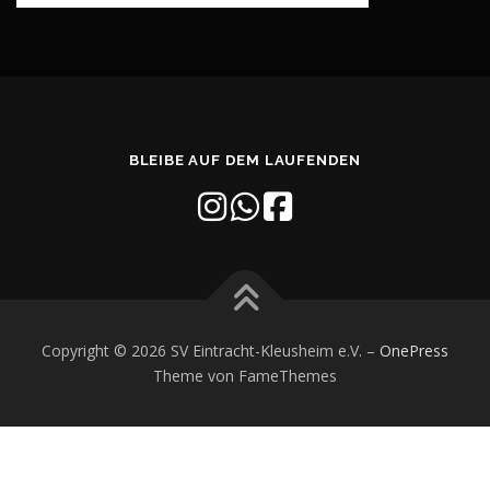
BLEIBE AUF DEM LAUFENDEN
Copyright © 2026 SV Eintracht-Kleusheim e.V.
–
OnePress
Theme von FameThemes