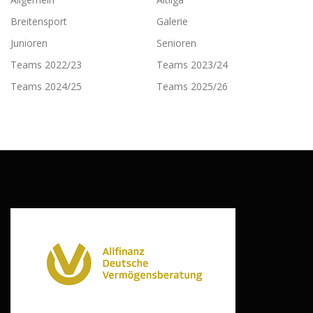
Breitensport
Galerie
Junioren
Senioren
Teams 2022/23
Teams 2023/24
Teams 2024/25
Teams 2025/26