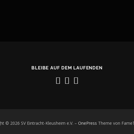
BLEIBE AUF DEM LAUFENDEN
ht © 2026 SV Eintracht-Kleusheim e.V.
–
OnePress
Theme von Fame