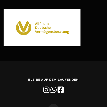
BLEIBE AUF DEM LAUFENDEN