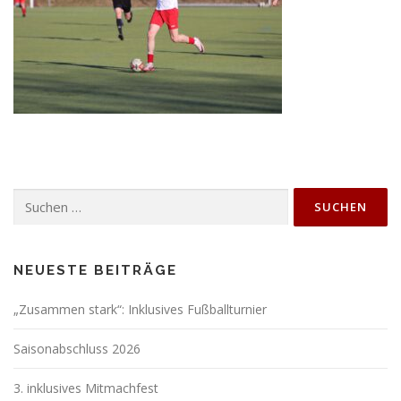
Suchen
nach:
NEUESTE BEITRÄGE
„Zusammen stark“: Inklusives Fußballturnier
Saisonabschluss 2026
3. inklusives Mitmachfest