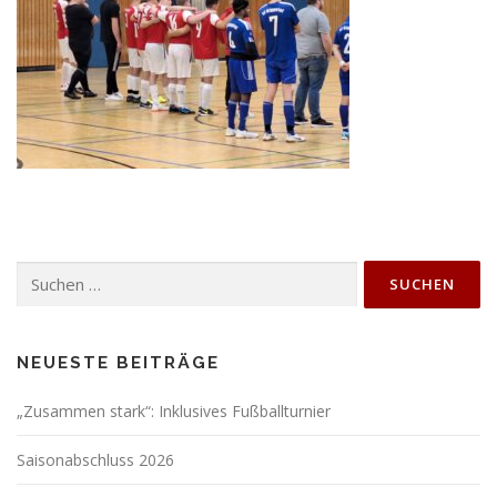
Suchen
nach:
NEUESTE BEITRÄGE
„Zusammen stark“: Inklusives Fußballturnier
Saisonabschluss 2026