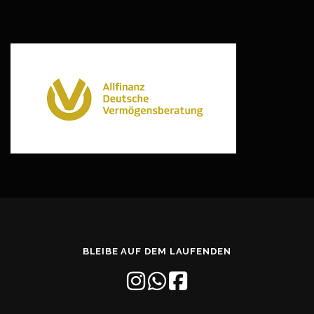
BLEIBE AUF DEM LAUFENDEN