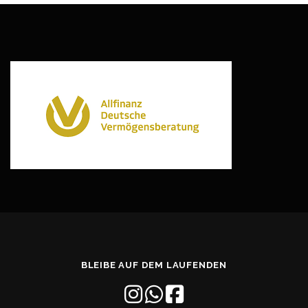
BLEIBE AUF DEM LAUFENDEN