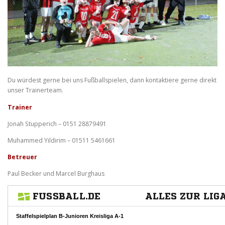
Du würdest gerne bei uns Fußballspielen, dann kontaktiere gerne direkt
unser Trainerteam.
Trainer
Jonah Stupperich – 0151 28879491
Muhammed Yildirim – 01511 5461661
Betreuer
Paul Becker und Marcel Burghaus