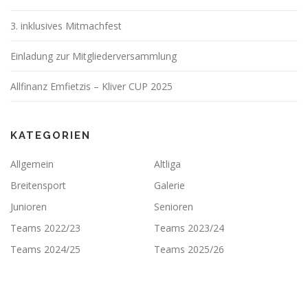
3. inklusives Mitmachfest
Einladung zur Mitgliederversammlung
Allfinanz Emfietzis – Kliver CUP 2025
KATEGORIEN
Allgemein
Altliga
Breitensport
Galerie
Junioren
Senioren
Teams 2022/23
Teams 2023/24
Teams 2024/25
Teams 2025/26