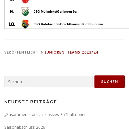
VERÖFFENTLICHT IN
JUNIOREN
,
TEAMS 2023/24
Suchen
nach:
NEUESTE BEITRÄGE
„Zusammen stark“: Inklusives Fußballturnier
Saisonabschluss 2026