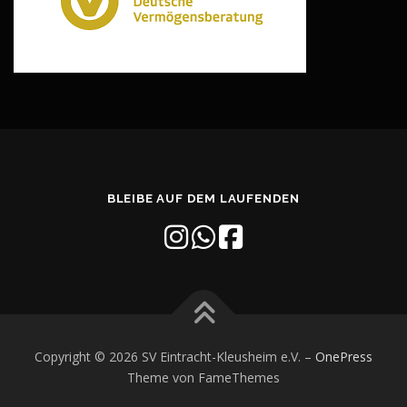
BLEIBE AUF DEM LAUFENDEN
Copyright © 2026 SV Eintracht-Kleusheim e.V.
–
OnePress
Theme von FameThemes