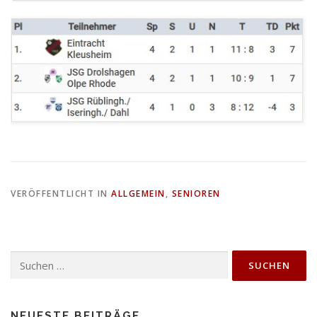
VERÖFFENTLICHT IN
ALLGEMEIN
,
SENIOREN
Suchen
nach:
NEUESTE BEITRÄGE