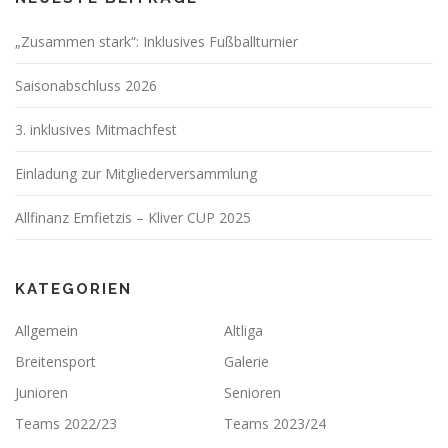
„Zusammen stark“: Inklusives Fußballturnier
Saisonabschluss 2026
3. inklusives Mitmachfest
Einladung zur Mitgliederversammlung
Allfinanz Emfietzis – Kliver CUP 2025
KATEGORIEN
Allgemein
Altliga
Breitensport
Galerie
Junioren
Senioren
Teams 2022/23
Teams 2023/24