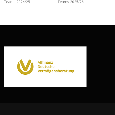
Teams 2024/25
Teams 2025/26