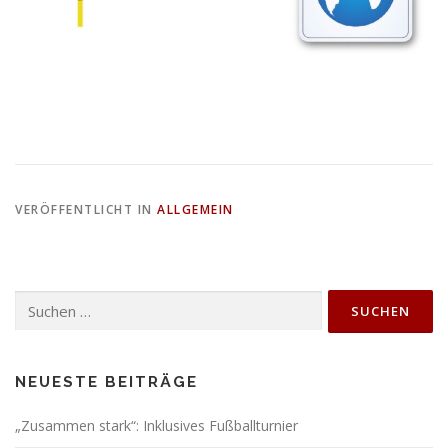
VERÖFFENTLICHT IN
ALLGEMEIN
Suchen
nach:
NEUESTE BEITRÄGE
„Zusammen stark“: Inklusives Fußballturnier