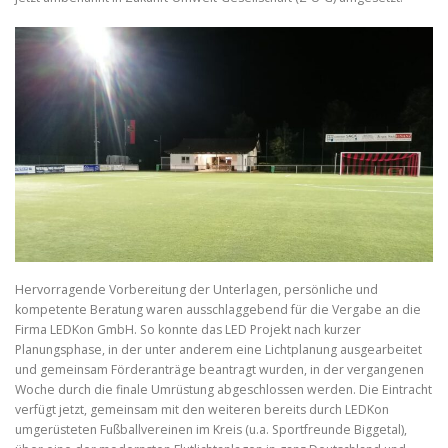
Hervorragende Vorbereitung der Unterlagen, persönliche und
kompetente Beratung waren ausschlaggebend für die Vergabe an die
Firma LEDKon GmbH. So konnte das LED Projekt nach kurzer
Planungsphase, in der unter anderem eine Lichtplanung ausgearbeitet
und gemeinsam Förderanträge beantragt wurden, in der vergangenen
Woche durch die finale Umrüstung abgeschlossen werden. Die Eintracht
verfügt jetzt, gemeinsam mit den weiteren bereits durch LEDKon
umgerüsteten Fußballvereinen im Kreis (u.a. Sportfreunde Biggetal),