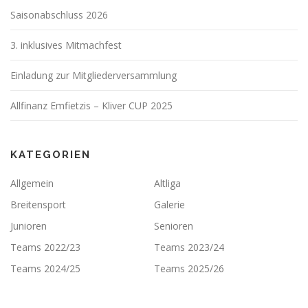
Saisonabschluss 2026
3. inklusives Mitmachfest
Einladung zur Mitgliederversammlung
Allfinanz Emfietzis – Kliver CUP 2025
KATEGORIEN
Allgemein
Altliga
Breitensport
Galerie
Junioren
Senioren
Teams 2022/23
Teams 2023/24
Teams 2024/25
Teams 2025/26