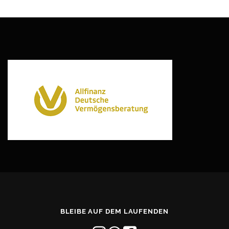
BLEIBE AUF DEM LAUFENDEN