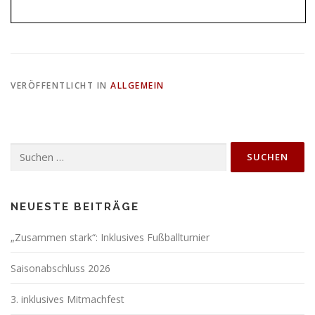
VERÖFFENTLICHT IN
ALLGEMEIN
Suchen
nach:
NEUESTE BEITRÄGE
„Zusammen stark“: Inklusives Fußballturnier
Saisonabschluss 2026
3. inklusives Mitmachfest