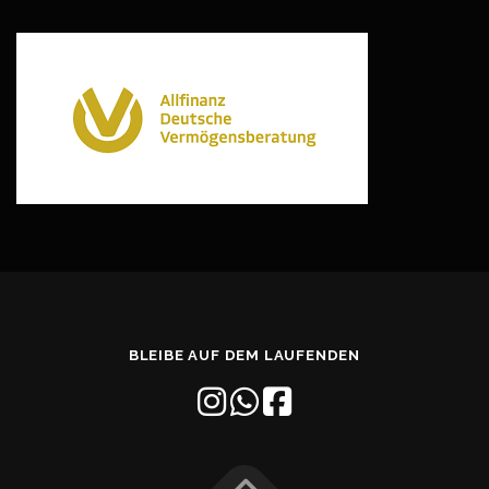
BLEIBE AUF DEM LAUFENDEN