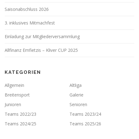
Saisonabschluss 2026
3. inklusives Mitmachfest
Einladung zur Mitgliederversammlung
Allfinanz Emfietzis – Kliver CUP 2025
KATEGORIEN
Allgemein
Altliga
Breitensport
Galerie
Junioren
Senioren
Teams 2022/23
Teams 2023/24
Teams 2024/25
Teams 2025/26