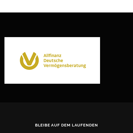
BLEIBE AUF DEM LAUFENDEN