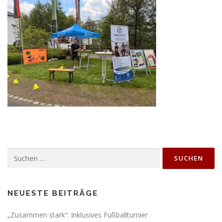
Suchen
nach:
NEUESTE BEITRÄGE
„Zusammen stark“: Inklusives Fußballturnier