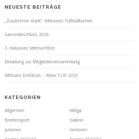
NEUESTE BEITRÄGE
„Zusammen stark“: Inklusives Fußballturnier
Saisonabschluss 2026
3. inklusives Mitmachfest
Einladung zur Mitgliederversammlung
Allfinanz Emfietzis – Kliver CUP 2025
KATEGORIEN
Allgemein
Altliga
Breitensport
Galerie
Junioren
Senioren