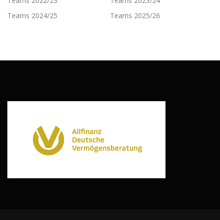
Teams 2022/23
Teams 2023/24
Teams 2024/25
Teams 2025/26