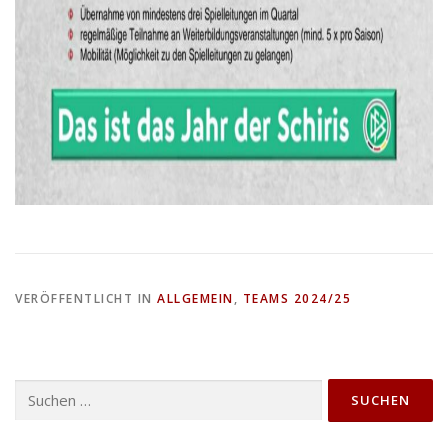
VERÖFFENTLICHT IN
ALLGEMEIN
,
TEAMS 2024/25
Suchen
nach: