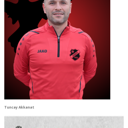
Tuncay Akkanat